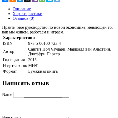
Описание
Характеристики
Отзывов (0)
Практичное руководство по новой экономике, меняющей то,
как мы живем, работаем и играем.
Характеристики
ISBN
978-5-00100-723-4
Сангит Пол Чаудари, Маршалл ван Альстайн,
Автор
Джеффри Паркер
Год издания
2015
Издательство
МИФ
Формат
Бумажная книга
Написать отзыв
Name
Ваш отзыв: