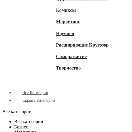
Комиксы
Маркетинг
Научпоп
Расширяющие Кругозор
Cаморазвитие
Творчество
Все Категории
Скрыть Категории
Все категории
Все категории
Бизнес