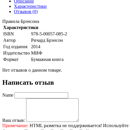
Описание
Характеристики
Отзывов (0)
Правила Брэнсона
Характеристики
ISBN
978-5-00057-085-2
Автор
Ричард Брэнсон
Год издания
2014
Издательство
МИФ
Формат
Бумажная книга
Нет отзывов о данном товаре.
Написать отзыв
Name
Ваш отзыв:
Примечание:
HTML разметка не поддерживается! Используйте 