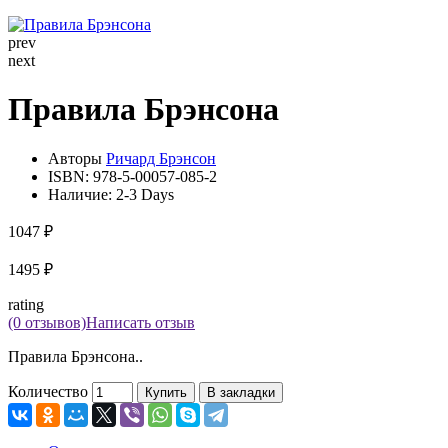
prev
next
Правила Брэнсона
Авторы
Ричард Брэнсон
ISBN:
978-5-00057-085-2
Наличие:
2-3 Days
1047 ₽
1495 ₽
rating
(0 отзывов)
Написать отзыв
Правила Брэнсона..
Количество
Купить
В закладки