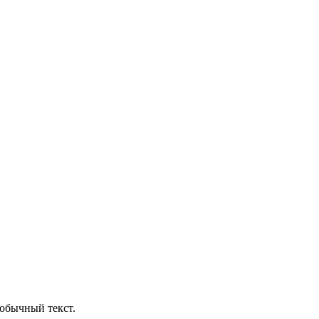
обычный текст.