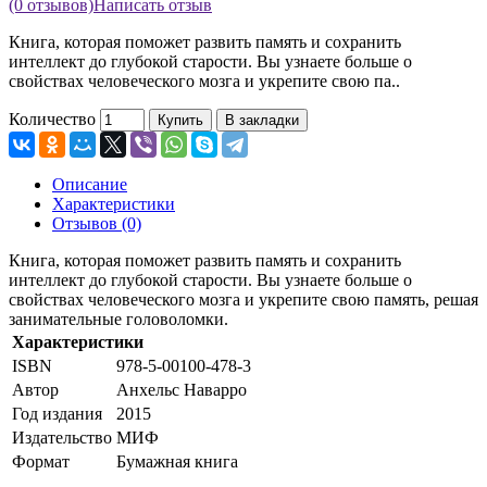
(0 отзывов)
Написать отзыв
Книга, которая поможет развить память и сохранить
интеллект до глубокой старости. Вы узнаете больше о
свойствах человеческого мозга и укрепите свою па..
Количество
Купить
В закладки
Описание
Характеристики
Отзывов (0)
Книга, которая поможет развить память и сохранить
интеллект до глубокой старости. Вы узнаете больше о
свойствах человеческого мозга и укрепите свою память, решая
занимательные головоломки.
Характеристики
ISBN
978-5-00100-478-3
Автор
Анхельс Наварро
Год издания
2015
Издательство
МИФ
Формат
Бумажная книга