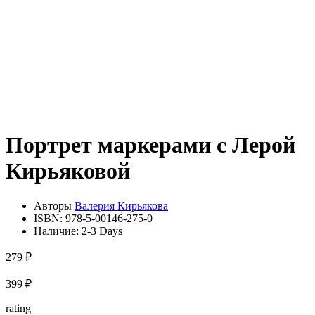
Портрет маркерами с Лерой
Кирьяковой
Авторы
Валерия Кирьякова
ISBN:
978-5-00146-275-0
Наличие:
2-3 Days
279 ₽
399 ₽
rating