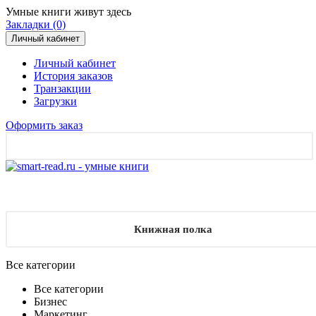
Умные книги живут здесь
Закладки (0)
Личный кабинет
Личный кабинет
История заказов
Транзакции
Загрузки
Оформить заказ
Книжная полка
Все категории
Все категории
Бизнес
Маркетинг