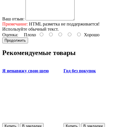
Ваш отзыв:
Примечание:
HTML разметка не поддерживается!
Используйте обычный текст.
Оценка:
Плохо
Хорошо
Продолжить
Рекомендуемые товары
Я ненавижу свою шею
Год без покупок
Купить
В закладки
Купить
В закладки