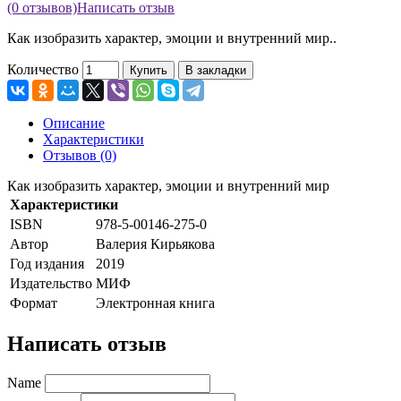
(0 отзывов)
Написать отзыв
Как изобразить характер, эмоции и внутренний мир..
Количество
Купить
В закладки
Описание
Характеристики
Отзывов (0)
Как изобразить характер, эмоции и внутренний мир
Характеристики
ISBN
978-5-00146-275-0
Автор
Валерия Кирьякова
Год издания
2019
Издательство
МИФ
Формат
Электронная книга
Написать отзыв
Name