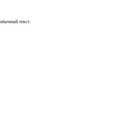
обычный текст.