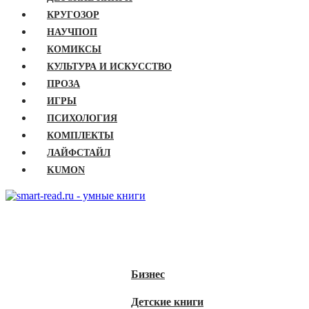
КРУГОЗОР
НАУЧПОП
КОМИКСЫ
КУЛЬТУРА И ИСКУССТВО
ПРОЗА
ИГРЫ
ПСИХОЛОГИЯ
КОМПЛЕКТЫ
ЛАЙФСТАЙЛ
KUMON
ГЛАВНАЯ
КНИГИ
Бизнес
Детские книги