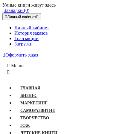
Умные книги живут здесь
Закладки (0)
Личный кабинет
Личный кабинет
История заказов
Транзакции
Загрузки
Оформить заказ
Меню
ГЛАВНАЯ
БИЗНЕС
МАРКЕТИНГ
САМОРАЗВИТИЕ
ТВОРЧЕСТВО
ЗОЖ
ДЕТСКИЕ КНИГИ