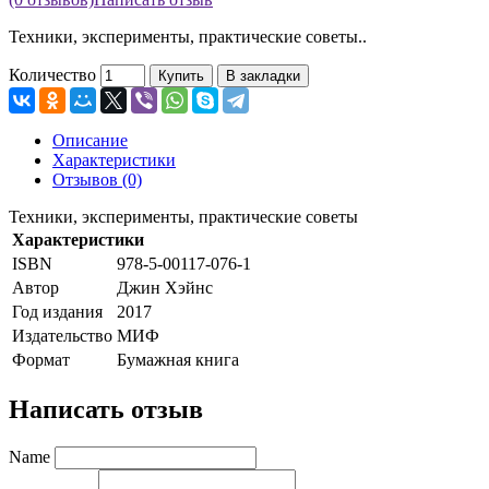
Техники, эксперименты, практические советы..
Количество
Купить
В закладки
Описание
Характеристики
Отзывов (0)
Техники, эксперименты, практические советы
Характеристики
ISBN
978-5-00117-076-1
Автор
Джин Хэйнс
Год издания
2017
Издательство
МИФ
Формат
Бумажная книга
Написать отзыв
Name