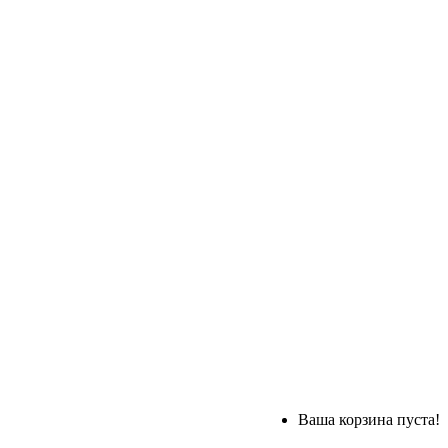
Ваша корзина пуста!