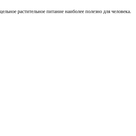
ельное растительное питание наиболее полезно для человека.