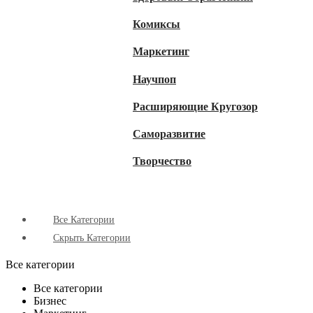
Комиксы
Маркетинг
Научпоп
Расширяющие Кругозор
Cаморазвитие
Творчество
Все Категории
Скрыть Категории
Все категории
Все категории
Бизнес