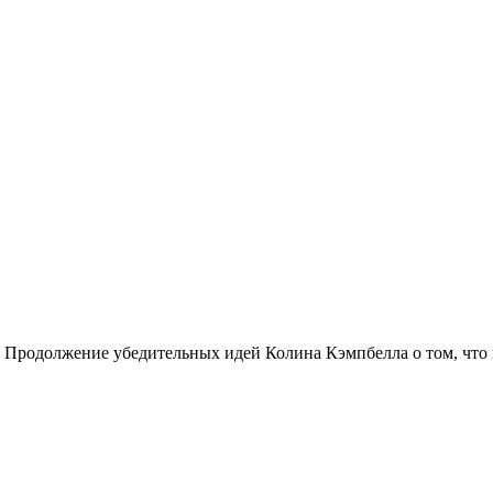
 Продолжение убедительных идей Колина Кэмпбелла о том, что ц