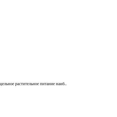
ельное растительное питание наиб..