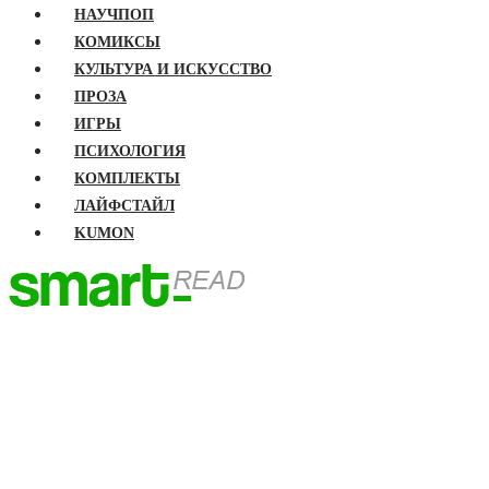
НАУЧПОП
КОМИКСЫ
КУЛЬТУРА И ИСКУССТВО
ПРОЗА
ИГРЫ
ПСИХОЛОГИЯ
КОМПЛЕКТЫ
ЛАЙФСТАЙЛ
KUMON
ГЛАВНАЯ
КНИГИ
Бизнес