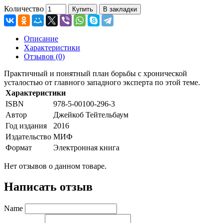
Количество
Купить
В закладки
Описание
Характеристики
Отзывов (0)
Практичный и понятный план борьбы с хронической
усталостью от главного западного эксперта по этой теме.
Характеристики
ISBN
978-5-00100-296-3
Автор
Джейкоб Тейтельбаум
Год издания
2016
Издательство
МИФ
Формат
Электронная книга
Нет отзывов о данном товаре.
Написать отзыв
Name