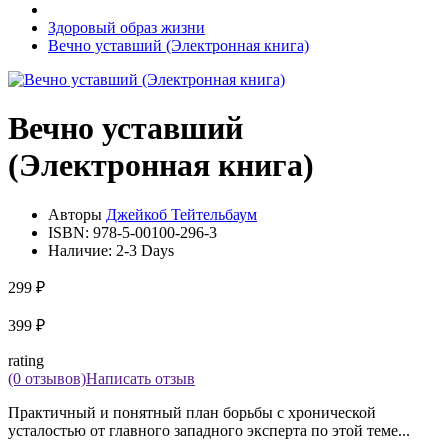
Здоровый образ жизни
Вечно уставший (Электронная книга)
Вечно уставший
(Электронная книга)
Авторы
Джейкоб Тейтельбаум
ISBN:
978-5-00100-296-3
Наличие:
2-3 Days
299 ₽
399 ₽
rating
(0 отзывов)
Написать отзыв
Практичный и понятный план борьбы с хронической
усталостью от главного западного эксперта по этой теме...