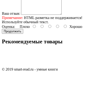
Ваш отзыв:
Примечание:
HTML разметка не поддерживается!
Используйте обычный текст.
Оценка:
Плохо
Хорошо
Продолжить
Рекомендуемые товары
© 2019 smart-read.ru - умные книги