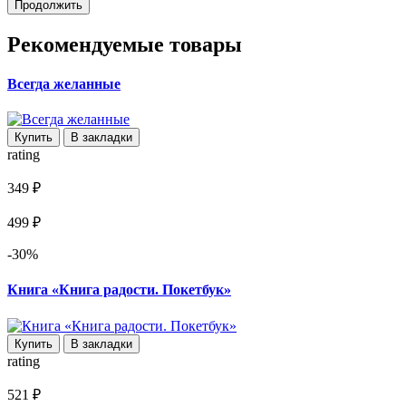
Продолжить
Рекомендуемые товары
Всегда желанные
Купить
В закладки
rating
349 ₽
499 ₽
-30%
Книга «Книга радости. Покетбук»
Купить
В закладки
rating
521 ₽