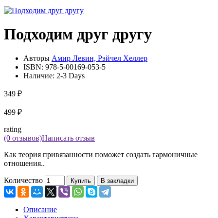
Подходим друг другу
Авторы
Амир Левин, Рэйчел Хеллер
ISBN:
978-5-00169-053-5
Наличие:
2-3 Days
349 ₽
499 ₽
rating
(0 отзывов)
Написать отзыв
Как теория привязанности поможет создать гармоничные
отношения..
Количество
Купить
В закладки
Описание