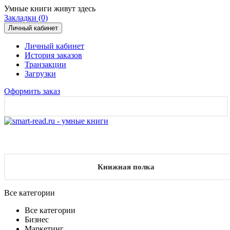
Умные книги живут здесь
Закладки (0)
Личный кабинет
Личный кабинет
История заказов
Транзакции
Загрузки
Оформить заказ
Книжная полка
Все категории
Все категории
Бизнес
Маркетинг