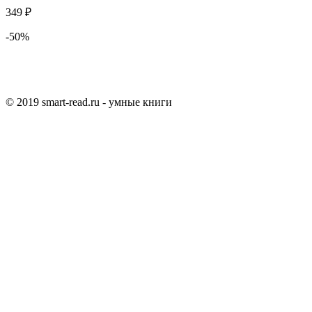
349 ₽
-50%
© 2019 smart-read.ru - умные книги