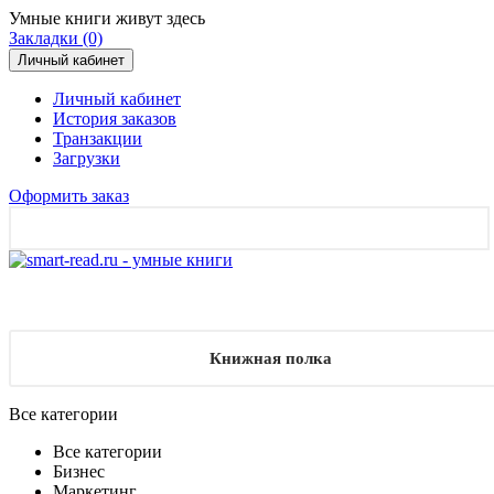
Умные книги живут здесь
Закладки (0)
Личный кабинет
Личный кабинет
История заказов
Транзакции
Загрузки
Оформить заказ
Книжная полка
Все категории
Все категории
Бизнес
Маркетинг