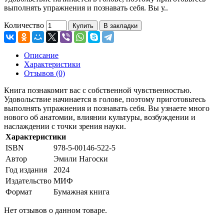
выполнять упражнения и познавать себя. Вы у..
Количество
Купить
В закладки
Описание
Характеристики
Отзывов (0)
Книга познакомит вас с собственной чувственностью.
Удовольствие начинается в голове, поэтому приготовьтесь
выполнять упражнения и познавать себя. Вы узнаете много
нового об анатомии, влиянии культуры, возбуждении и
наслаждении с точки зрения науки.
Характеристики
ISBN
978-5-00146-522-5
Автор
Эмили Нагоски
Год издания
2024
Издательство
МИФ
Формат
Бумажная книга
Нет отзывов о данном товаре.