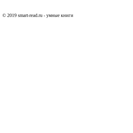
© 2019 smart-read.ru - умные книги