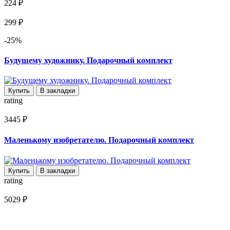
224 ₽
299 ₽
-25%
Будущему художнику. Подарочный комплект
Купить
В закладки
rating
3445 ₽
Маленькому изобретателю. Подарочный комплект
Купить
В закладки
rating
5029 ₽