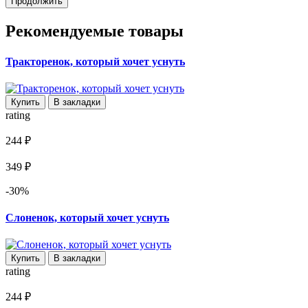
Продолжить
Рекомендуемые товары
Тракторенок, который хочет уснуть
Купить
В закладки
rating
244 ₽
349 ₽
-30%
Слоненок, который хочет уснуть
Купить
В закладки
rating
244 ₽