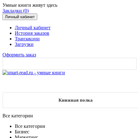
Умные книги живут здесь
Закладки (0)
Личный кабинет
Личный кабинет
История заказов
Транзакции
Загрузки
Оформить заказ
Книжная полка
Все категории
Все категории
Бизнес
Маркетинг