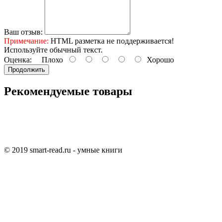
Ваш отзыв:
Примечание:
HTML разметка не поддерживается!
Используйте обычный текст.
Оценка:
Плохо
Хорошо
Продолжить
Рекомендуемые товары
© 2019 smart-read.ru - умные книги