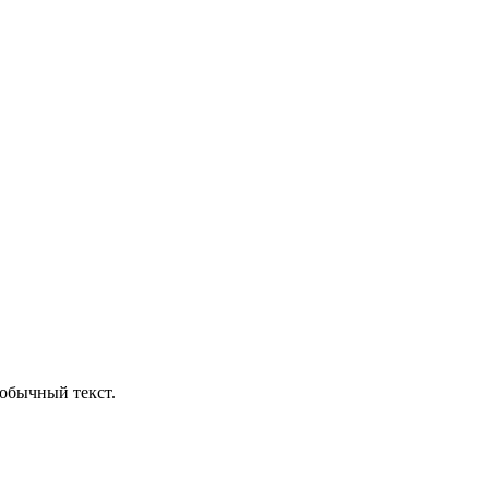
обычный текст.