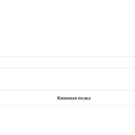
Книжная полка