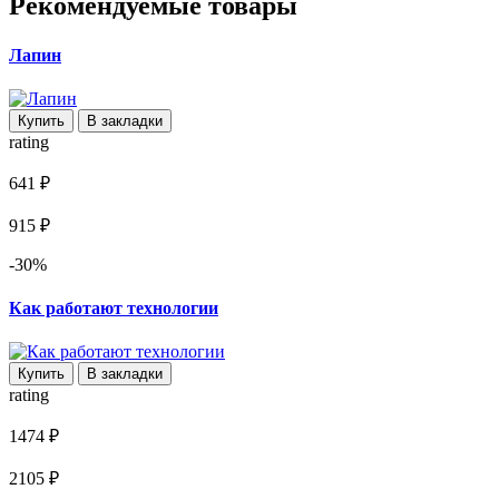
Рекомендуемые товары
Лапин
Купить
В закладки
rating
641 ₽
915 ₽
-30%
Как работают технологии
Купить
В закладки
rating
1474 ₽
2105 ₽