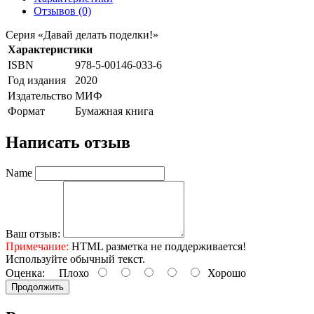
Отзывов (0)
Серия «Давай делать поделки!»
Характеристики
ISBN
978-5-00146-033-6
Год издания
2020
Издательство
МИФ
Формат
Бумажная книга
Написать отзыв
Name
Ваш отзыв:
Примечание:
HTML разметка не поддерживается!
Используйте обычный текст.
Оценка:
Плохо
Хорошо
Продолжить