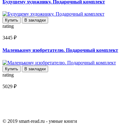
Будущему художнику. Подарочный комплект
Купить
В закладки
rating
3445 ₽
Маленькому изобретателю. Подарочный комплект
Купить
В закладки
rating
5029 ₽
© 2019 smart-read.ru - умные книги