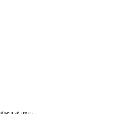
обычный текст.