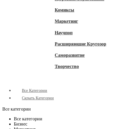
Комиксы
Маркетинг
Научпоп
Расширяющие Кругозор
Cаморазвитие
Творчество
Все Категории
Скрыть Категории
Все категории
Все категории
Бизнес