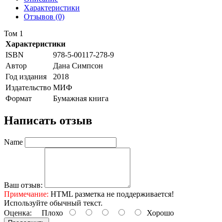
Характеристики
Отзывов (0)
Том 1
Характеристики
ISBN
978-5-00117-278-9
Автор
Дана Симпсон
Год издания
2018
Издательство
МИФ
Формат
Бумажная книга
Написать отзыв
Name
Ваш отзыв:
Примечание:
HTML разметка не поддерживается!
Используйте обычный текст.
Оценка:
Плохо
Хорошо