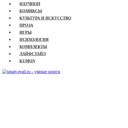
НАУЧПОП
КОМИКСЫ
КУЛЬТУРА И ИСКУССТВО
ПРОЗА
ИГРЫ
ПСИХОЛОГИЯ
КОМПЛЕКТЫ
ЛАЙФСТАЙЛ
KUMON
ГЛАВНАЯ
КНИГИ