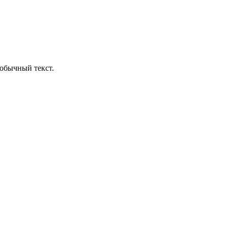
обычный текст.