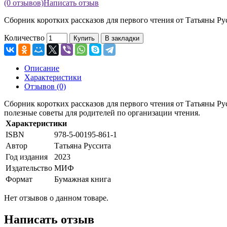
(0 отзывов)
Написать отзыв
Сборник коротких рассказов для первого чтения от Татьяны Рус
Количество
Купить
В закладки
Описание
Характеристики
Отзывов (0)
Сборник коротких рассказов для первого чтения от Татьяны Ру
полезные советы для родителей по организации чтения.
Характеристики
ISBN
978-5-00195-861-1
Автор
Татьяна Руссита
Год издания
2023
Издательство
МИФ
Формат
Бумажная книга
Нет отзывов о данном товаре.
Написать отзыв