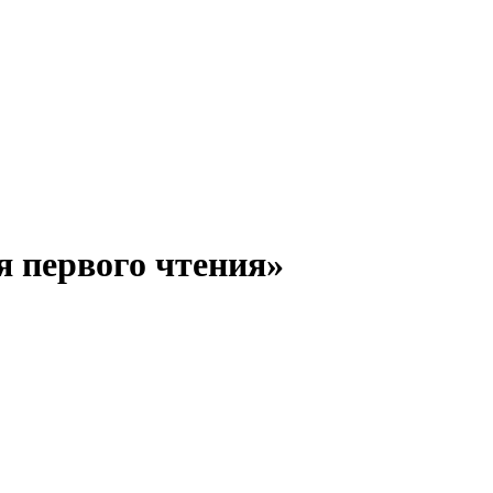
я первого чтения»