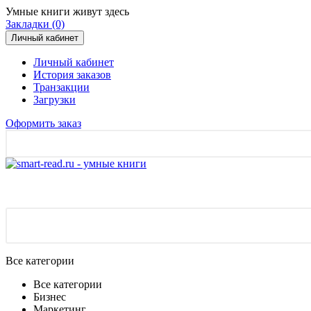
Умные книги живут здесь
Закладки (0)
Личный кабинет
Личный кабинет
История заказов
Транзакции
Загрузки
Оформить заказ
Все категории
Все категории
Бизнес
Маркетинг