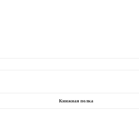
Книжная полка