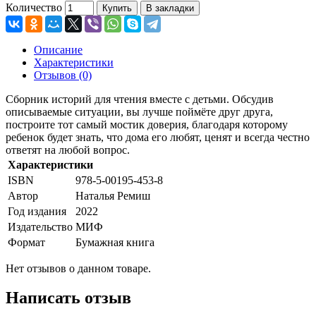
Количество
Купить
В закладки
Описание
Характеристики
Отзывов (0)
Сборник историй для чтения вместе с детьми. Обсудив
описываемые ситуации, вы лучше поймёте друг друга,
построите тот самый мостик доверия, благодаря которому
ребенок будет знать, что дома его любят, ценят и всегда честно
ответят на любой вопрос.
Характеристики
ISBN
978-5-00195-453-8
Автор
Наталья Ремиш
Год издания
2022
Издательство
МИФ
Формат
Бумажная книга
Нет отзывов о данном товаре.
Написать отзыв