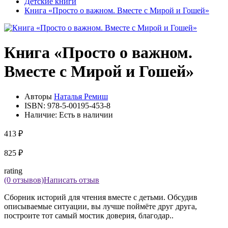
Детские книги
Книга «Просто о важном. Вместе с Мирой и Гошей»
Книга «Просто о важном.
Вместе с Мирой и Гошей»
Авторы
Наталья Ремиш
ISBN:
978-5-00195-453-8
Наличие:
Есть в наличии
413 ₽
825 ₽
rating
(0 отзывов)
Написать отзыв
Сборник историй для чтения вместе с детьми. Обсудив
описываемые ситуации, вы лучше поймёте друг друга,
построите тот самый мостик доверия, благодар..