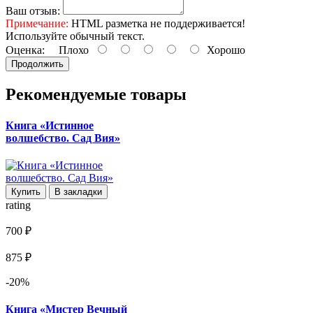
Ваш отзыв:
Примечание:
HTML разметка не поддерживается!
Используйте обычный текст.
Оценка:
Плохо
Хорошо
Продолжить
Рекомендуемые товары
Книга «Истинное
волшебство. Сад Вия»
Купить
В закладки
rating
700 ₽
875 ₽
-20%
Книга «Мистер Вечный