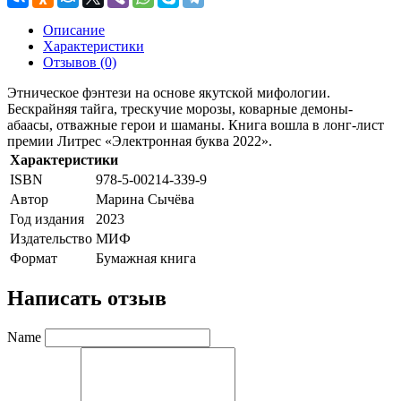
Описание
Характеристики
Отзывов (0)
Этническое фэнтези на основе якутской мифологии.
Бескрайняя тайга, трескучие морозы, коварные демоны-
абаасы, отважные герои и шаманы. Книга вошла в лонг-лист
премии Литрес «Электронная буква 2022».
Характеристики
ISBN
978-5-00214-339-9
Автор
Марина Сычёва
Год издания
2023
Издательство
МИФ
Формат
Бумажная книга
Написать отзыв
Name