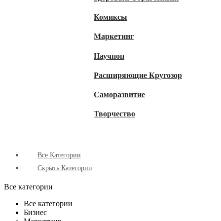
Комиксы
Маркетинг
Научпоп
Расширяющие Кругозор
Cаморазвитие
Творчество
Все Категории
Скрыть Категории
Все категории
Все категории
Бизнес