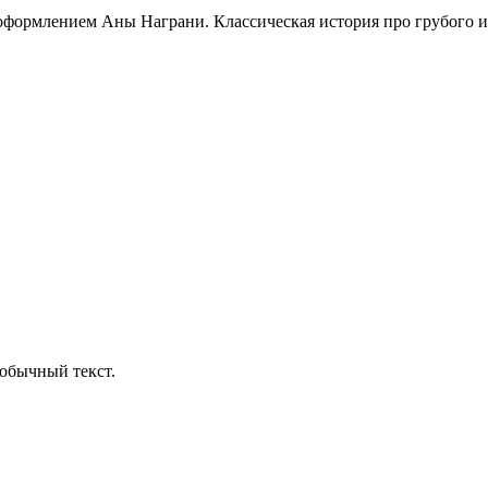
формлением Аны Награни. Классическая история про грубого и 
обычный текст.