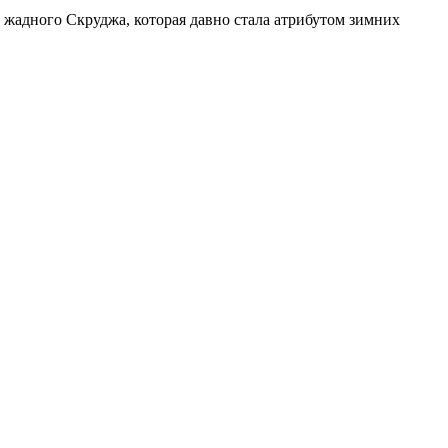
жадного Скруджа, которая давно стала атрибутом зимних