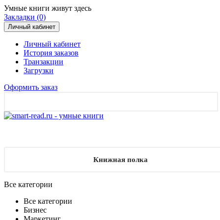
Умные книги живут здесь
Закладки (0)
Личный кабинет
Личный кабинет
История заказов
Транзакции
Загрузки
Оформить заказ
Книжная полка
Все категории
Все категории
Бизнес
Маркетинг