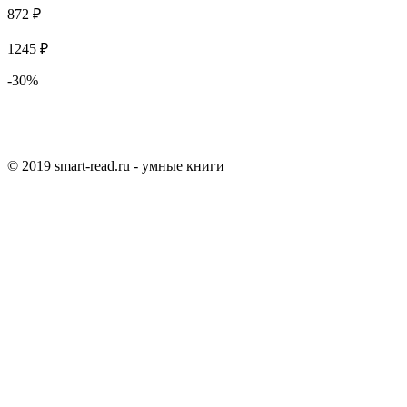
872 ₽
1245 ₽
-30%
© 2019 smart-read.ru - умные книги