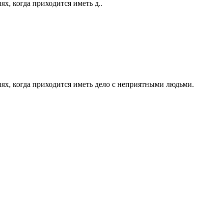
х, когда приходится иметь д..
иях, когда приходится иметь дело с неприятными людьми.