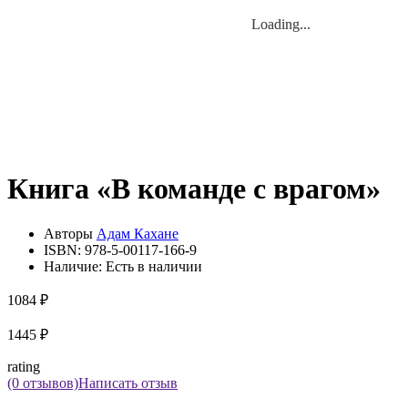
Loading...
Loading...
Книга «В команде с врагом»
Авторы
Адам Кахане
ISBN:
978-5-00117-166-9
Наличие:
Есть в наличии
1084 ₽
1445 ₽
rating
(0 отзывов)
Написать отзыв