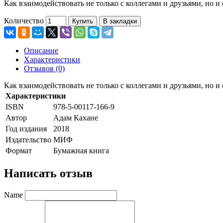
Как взаимодействовать не только с коллегами и друзьями, но и
Количество
Купить
В закладки
Описание
Характеристики
Отзывов (0)
Как взаимодействовать не только с коллегами и друзьями, но и
Характеристики
ISBN
978-5-00117-166-9
Автор
Адам Кахане
Год издания
2018
Издательство
МИФ
Формат
Бумажная книга
Написать отзыв
Name