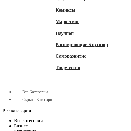
Комиксы
Маркетинг
Научпоп
Расширяющие Кругозор
Cаморазвитие
Творчество
Все Категории
Скрыть Категории
Все категории
Все категории
Бизнес