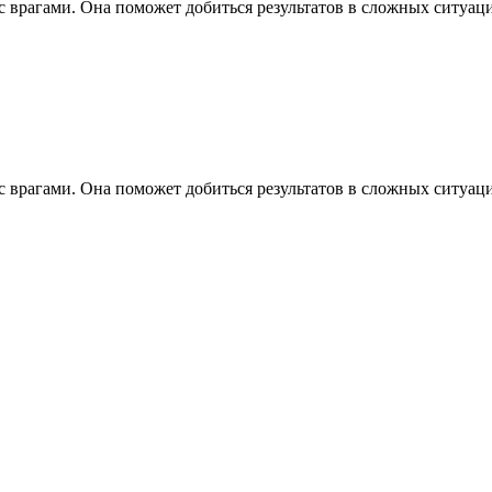
 с врагами. Она поможет добиться результатов в сложных ситуация
 с врагами. Она поможет добиться результатов в сложных ситуац