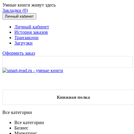
Умные книги живут здесь
Закладки (0)
Личный кабинет
Личный кабинет
История заказов
Транзакции
Загрузки
Оформить заказ
Книжная полка
Все категории
Все категории
Бизнес
Маркетинг