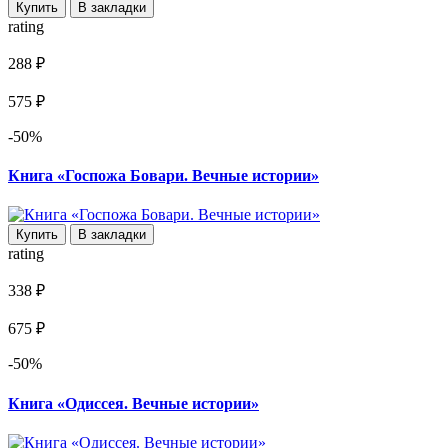
Купить
В закладки
rating
288 ₽
575 ₽
-50%
Книга «Госпожа Бовари. Вечные истории»
Купить
В закладки
rating
338 ₽
675 ₽
-50%
Книга «Одиссея. Вечные истории»