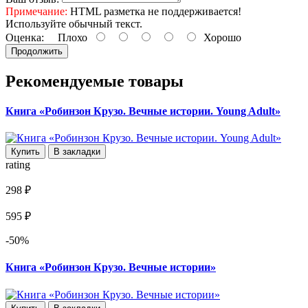
Примечание:
HTML разметка не поддерживается!
Используйте обычный текст.
Оценка:
Плохо
Хорошо
Продолжить
Рекомендуемые товары
Книга «Робинзон Крузо. Вечные истории. Young Adult»
Купить
В закладки
rating
298 ₽
595 ₽
-50%
Книга «Робинзон Крузо. Вечные истории»