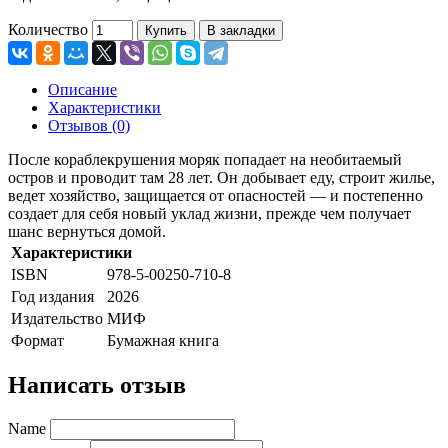
Количество
Купить
В закладки
Описание
Характеристики
Отзывов (0)
После кораблекрушения моряк попадает на необитаемый
остров и проводит там 28 лет. Он добывает еду, строит жилье,
ведет хозяйство, защищается от опасностей — и постепенно
создает для себя новый уклад жизни, прежде чем получает
шанс вернуться домой.
Характеристики
ISBN
978-5-00250-710-8
Год издания
2026
Издательство
МИФ
Формат
Бумажная книга
Написать отзыв
Name