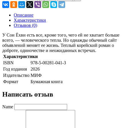
Описание
Характеристики
Отзывов (0)
У Сон Ёхви есть все, кроме того, чего ей не хватает больше
всего, — человеческого тепла. Но однажды обычный сайт
объявлений меняет ее жизнь. Теплый корейский роман о
доброте, одиночестве и неожиданных встречах.
Характеристики
ISBN
978-5-00281-041-3
Год издания
2026
Издательство
МИФ
Формат
Бумажная книга
Написать отзыв
Name