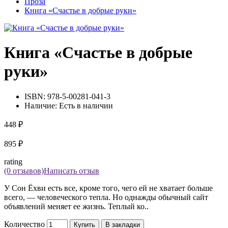
Проза
Книга «Счастье в добрые руки»
Книга «Счастье в добрые
руки»
ISBN:
978-5-00281-041-3
Наличие:
Есть в наличии
448 ₽
895 ₽
rating
(0 отзывов)
Написать отзыв
У Сон Ёхви есть все, кроме того, чего ей не хватает больше
всего, — человеческого тепла. Но однажды обычный сайт
объявлений меняет ее жизнь. Теплый ко..
Количество
Купить
В закладки