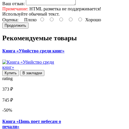
Ваш отзыв:
Примечание:
HTML разметка не поддерживается!
Используйте обычный текст.
Оценка:
Плохо
Хорошо
Продолжить
Рекомендуемые товары
Книга «Убийство среди книг»
Купить
В закладки
rating
373 ₽
745 ₽
-50%
Книга «Цинь поет небесам о
печали»