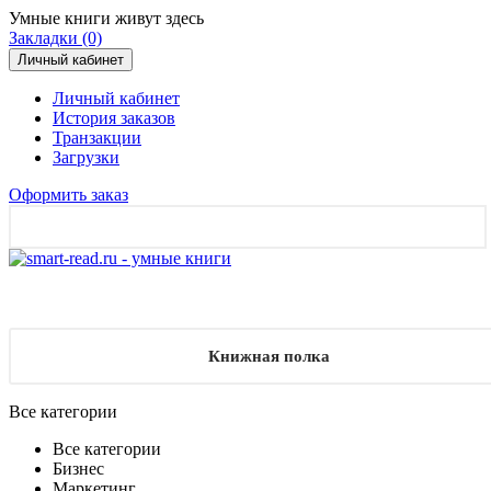
Умные книги живут здесь
Закладки (0)
Личный кабинет
Личный кабинет
История заказов
Транзакции
Загрузки
Оформить заказ
Книжная полка
Все категории
Все категории
Бизнес
Маркетинг