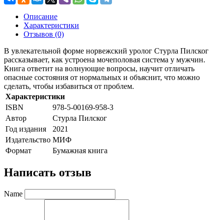
Описание
Характеристики
Отзывов (0)
В увлекательной форме норвежский уролог Стурла Пилског
рассказывает, как устроена мочеполовая система у мужчин.
Книга ответит на волнующие вопросы, научит отличать
опасные состояния от нормальных и объяснит, что можно
сделать, чтобы избавиться от проблем.
Характеристики
ISBN
978-5-00169-958-3
Автор
Стурла Пилског
Год издания
2021
Издательство
МИФ
Формат
Бумажная книга
Написать отзыв
Name