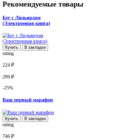
Рекомендуемые товары
Бег с Лидьярдом
(Электронная книга)
Купить
В закладки
rating
224 ₽
299 ₽
-25%
Ваш первый марафон
Купить
В закладки
rating
746 ₽