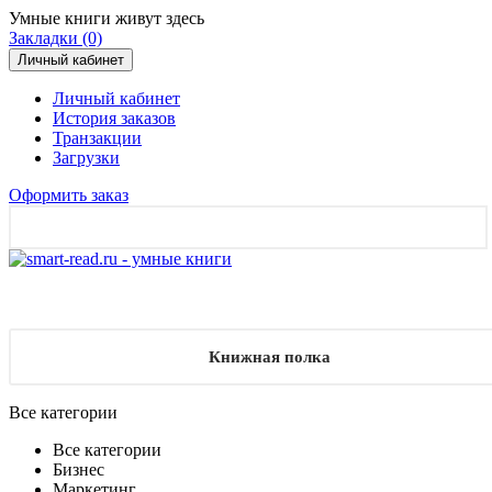
Умные книги живут здесь
Закладки (0)
Личный кабинет
Личный кабинет
История заказов
Транзакции
Загрузки
Оформить заказ
Книжная полка
Все категории
Все категории
Бизнес
Маркетинг