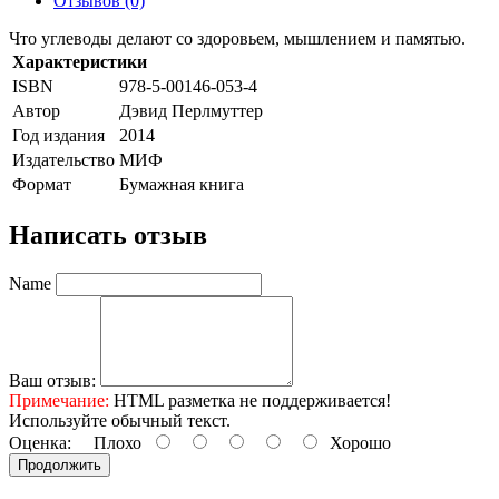
Отзывов (0)
Что углеводы делают со здоровьем, мышлением и памятью.
Характеристики
ISBN
978-5-00146-053-4
Автор
Дэвид Перлмуттер
Год издания
2014
Издательство
МИФ
Формат
Бумажная книга
Написать отзыв
Name
Ваш отзыв:
Примечание:
HTML разметка не поддерживается!
Используйте обычный текст.
Оценка:
Плохо
Хорошо
Продолжить