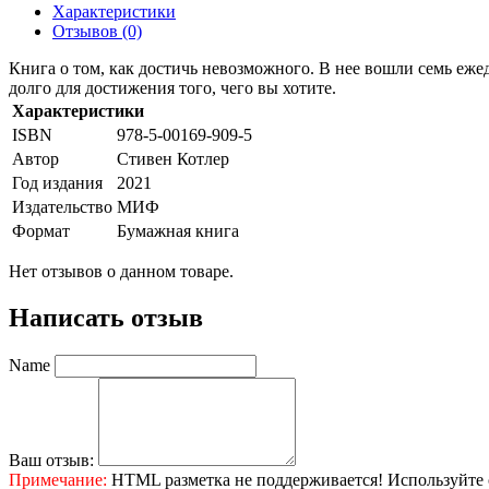
Характеристики
Отзывов (0)
Книга о том, как достичь невозможного. В нее вошли семь еж
долго для достижения того, чего вы хотите.
Характеристики
ISBN
978-5-00169-909-5
Автор
Стивен Котлер
Год издания
2021
Издательство
МИФ
Формат
Бумажная книга
Нет отзывов о данном товаре.
Написать отзыв
Name
Ваш отзыв:
Примечание:
HTML разметка не поддерживается! Используйте 