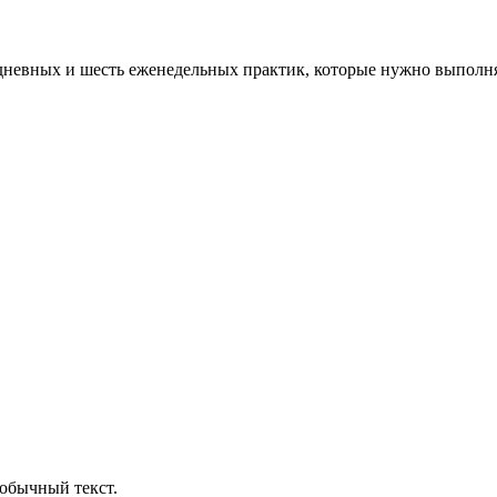
едневных и шесть еженедельных практик, которые нужно выполня
обычный текст.