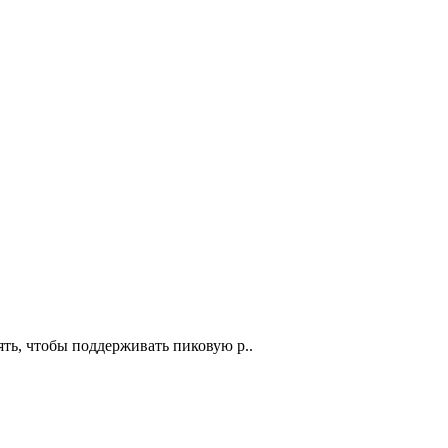
ть, чтобы поддерживать пиковую р..