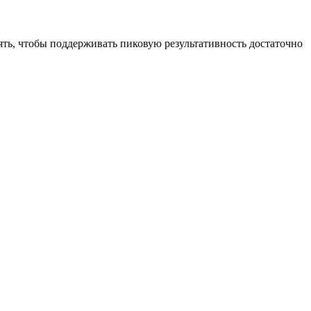
ть, чтобы поддерживать пиковую результативность достаточно