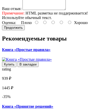
Ваш отзыв:
Примечание:
HTML разметка не поддерживается!
Используйте обычный текст.
Оценка:
Плохо
Хорошо
Продолжить
Рекомендуемые товары
Книга «Простые правила»
Купить
В закладки
rating
939 ₽
1445 ₽
-35%
Книга «Принятие решений»