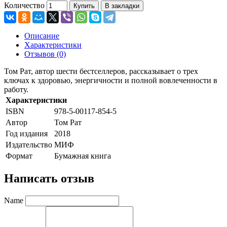
Количество
Купить
В закладки
Описание
Характеристики
Отзывов (0)
Том Рат, автор шести бестселлеров, рассказывает о трех
ключах к здоровью, энергичности и полной вовлеченности в
работу.
Характеристики
ISBN
978-5-00117-854-5
Автор
Том Рат
Год издания
2018
Издательство
МИФ
Формат
Бумажная книга
Написать отзыв
Name