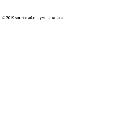
© 2019 smart-read.ru - умные книги