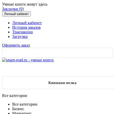
Умные книги живут здесь
Закладки (0)
Личный кабинет
Личный кабинет
История заказов
Транзакции
Загрузки
Оформить заказ
Книжная полка
Все категории
Все категории
Бизнес
Маркетинг