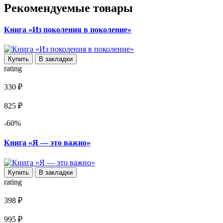
Рекомендуемые товары
Книга «Из поколения в поколение»
Купить
В закладки
rating
330 ₽
825 ₽
-60%
Книга «Я — это важно»
Купить
В закладки
rating
398 ₽
995 ₽