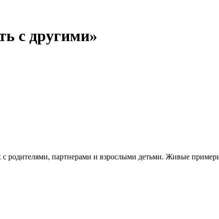
ть с другими»
 с родителями, партнерами и взрослыми детьми. Живые примеры