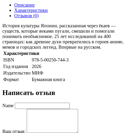
Описание
Характеристики
Отзывов (0)
История культуры Японии, рассказанная через ёкаев —
существ, которые веками пугали, смешили и помогали
понимать необъяснимое. 25 лет исследований на 400
страницах: как древние духи превратились в героев аниме,
мемов и городских легенд. Впервые на русском.
Характеристики
ISBN
978-5-00250-744-3
Год издания
2026
Издательство
МИФ
Формат
Бумажная книга
Написать отзыв
Name
Ваш отзыв: