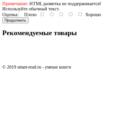
Примечание:
HTML разметка не поддерживается!
Используйте обычный текст.
Оценка:
Плохо
Хорошо
Продолжить
Рекомендуемые товары
© 2019 smart-read.ru - умные книги