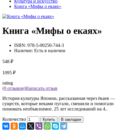
Культура и искусство
Книга «Мифы о екаях»
Книга «Мифы о екаях»
ISBN:
978-5-00250-744-3
Наличие:
Есть в наличии
548 ₽
1095 ₽
rating
(0 отзывов)
Написать отзыв
История культуры Японии, рассказанная через ёкаев —
существ, которые веками пугали, смешили и помогали
понимать необъяснимое. 25 лет исследований на 4..
Количество
Купить
В закладки