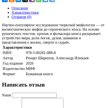
Описание
Характеристики
Отзывов (0)
Научно-популярное исследование тюркской мифологии — от
космогонических мифов до героического эпоса. На основе
рунических текстов, хроник и фольклора книга раскрывает
устройство мира, роли богов, духов, шаманов и
представления о жизни, смерти и судьбе.
Характеристики
ISBN
978-5-00281-088-8
Автор
Ренарт Шарипов, Александр Иликаев
Год издания
2026
Издательство
МИФ
Формат
Бумажная книга
Написать отзыв
Name