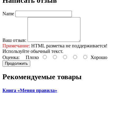
Написать отзыв
Name
Ваш отзыв:
Примечание:
HTML разметка не поддерживается!
Используйте обычный текст.
Оценка:
Плохо
Хорошо
Продолжить
Рекомендуемые товары
Книга «Меняя правила»