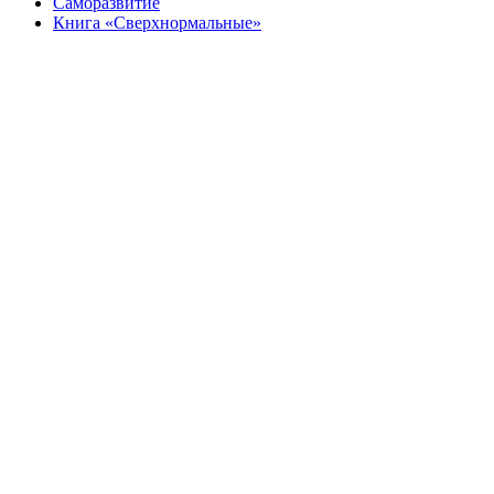
Саморазвитие
Книга «Сверхнормальные»