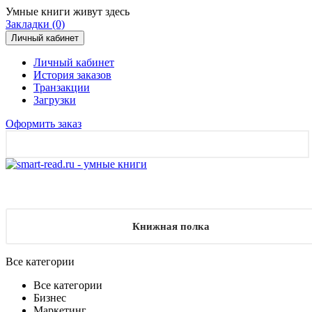
Умные книги живут здесь
Закладки (0)
Личный кабинет
Личный кабинет
История заказов
Транзакции
Загрузки
Оформить заказ
Книжная полка
Все категории
Все категории
Бизнес
Маркетинг