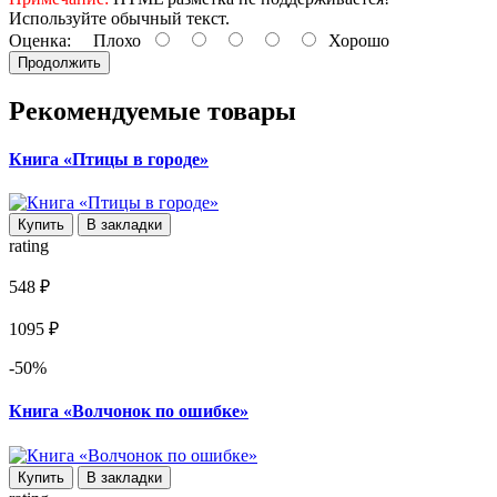
Используйте обычный текст.
Оценка:
Плохо
Хорошо
Продолжить
Рекомендуемые товары
Книга «Птицы в городе»
Купить
В закладки
rating
548 ₽
1095 ₽
-50%
Книга «Волчонок по ошибке»
Купить
В закладки