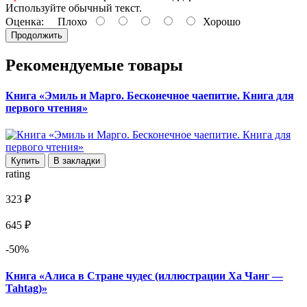
Используйте обычный текст.
Оценка:
Плохо
Хорошо
Продолжить
Рекомендуемые товары
Книга «Эмиль и Марго. Бесконечное чаепитие. Книга для
первого чтения»
Купить
В закладки
rating
323 ₽
645 ₽
-50%
Книга «Алиса в Стране чудес (иллюстрации Ха Чанг —
Tahtag)»