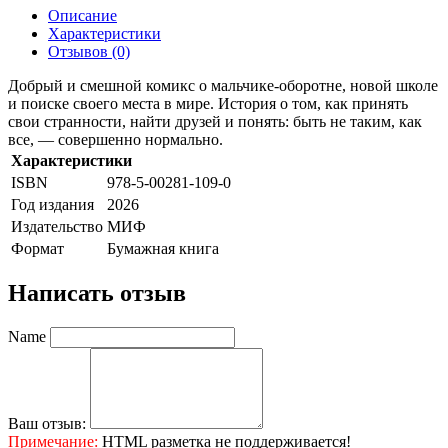
Описание
Характеристики
Отзывов (0)
Добрый и смешной комикс о мальчике-оборотне, новой школе
и поиске своего места в мире. История о том, как принять
свои странности, найти друзей и понять: быть не таким, как
все, — совершенно нормально.
Характеристики
ISBN
978-5-00281-109-0
Год издания
2026
Издательство
МИФ
Формат
Бумажная книга
Написать отзыв
Name
Ваш отзыв:
Примечание:
HTML разметка не поддерживается!