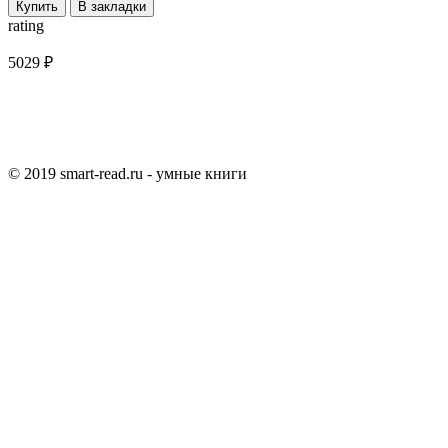
Купить
В закладки
rating
5029 ₽
© 2019 smart-read.ru - умные книги