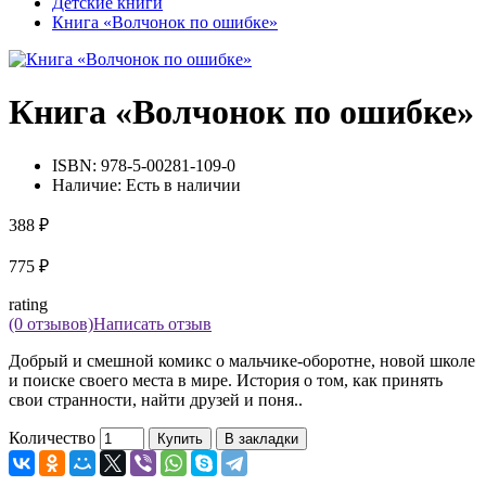
Детские книги
Книга «Волчонок по ошибке»
Книга «Волчонок по ошибке»
ISBN:
978-5-00281-109-0
Наличие:
Есть в наличии
388 ₽
775 ₽
rating
(0 отзывов)
Написать отзыв
Добрый и смешной комикс о мальчике-оборотне, новой школе
и поиске своего места в мире. История о том, как принять
свои странности, найти друзей и поня..
Количество
Купить
В закладки