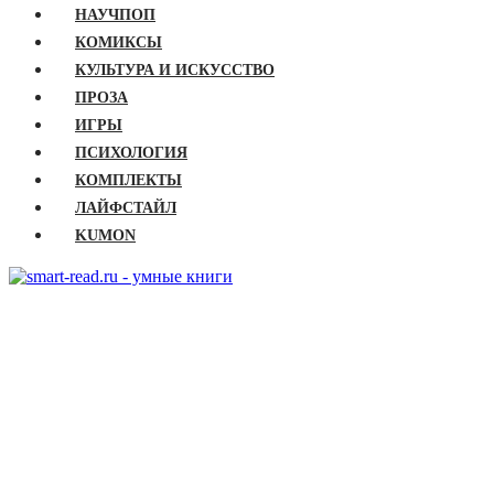
НАУЧПОП
КОМИКСЫ
КУЛЬТУРА И ИСКУССТВО
ПРОЗА
ИГРЫ
ПСИХОЛОГИЯ
КОМПЛЕКТЫ
ЛАЙФСТАЙЛ
KUMON
ГЛАВНАЯ
КНИГИ