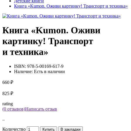
Детские книги
Книга «Kumon. Оживи картинку! Транспорт и техника»
Книга «Kumon. Оживи
картинку! Транспорт
и техника»
ISBN:
978-5-00169-617-9
Наличие:
Есть в наличии
660 ₽
825 ₽
rating
(0 отзывов)
Написать отзыв
..
Количество
Купить
В закладки