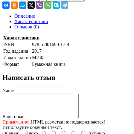
Описание
Характеристики
Отзывов (0)
Характеристики
ISBN
978-5-00169-617-9
Год издания
2017
Издательство
МИФ
Формат
Бумажная книга
Написать отзыв
Name
Ваш отзыв:
Примечание:
HTML разметка не поддерживается!
Используйте обычный текст.
Оценка:
Плохо
Хорошо