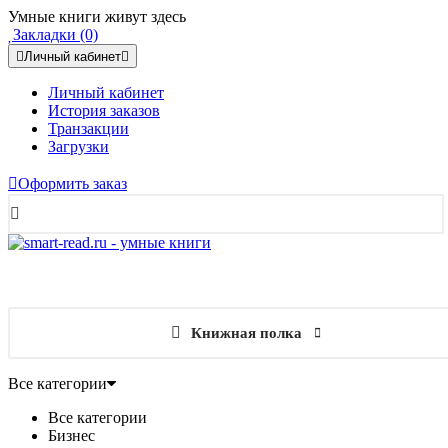
Умные книги живут здесь
Закладки (0)
Личный кабинет
Личный кабинет
История заказов
Транзакции
Загрузки
Оформить заказ
Книжная полка
Все категории
Все категории
Бизнес