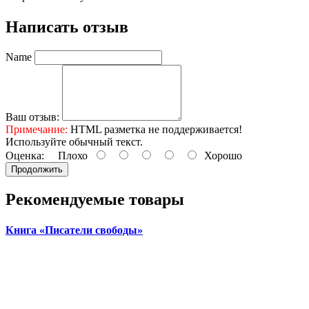
Написать отзыв
Name
Ваш отзыв:
Примечание:
HTML разметка не поддерживается!
Используйте обычный текст.
Оценка:
Плохо
Хорошо
Продолжить
Рекомендуемые товары
Книга «Писатели свободы»