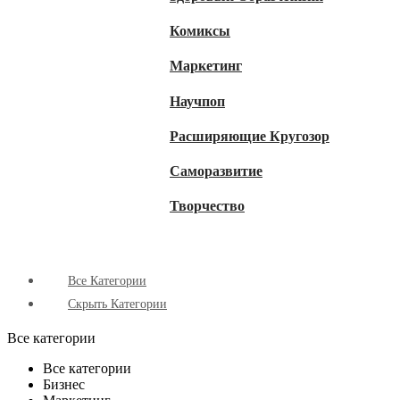
Комиксы
Маркетинг
Научпоп
Расширяющие Кругозор
Cаморазвитие
Творчество
Все Категории
Скрыть Категории
Все категории
Все категории
Бизнес