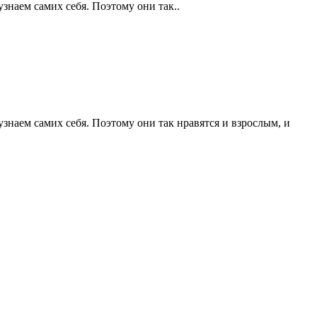
наем самих себя. Поэтому они так..
наем самих себя. Поэтому они так нравятся и взрослым, и