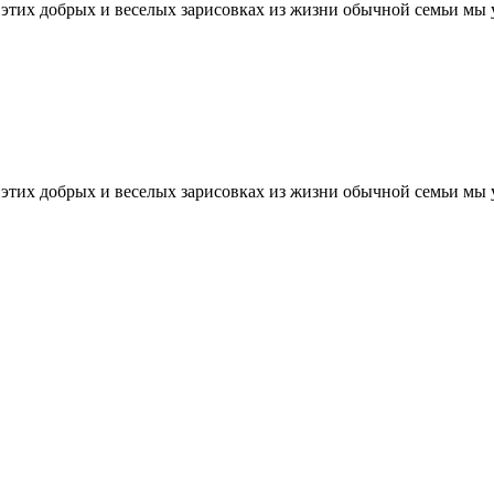
тих добрых и веселых зарисовках из жизни обычной семьи мы уз
тих добрых и веселых зарисовках из жизни обычной семьи мы уз