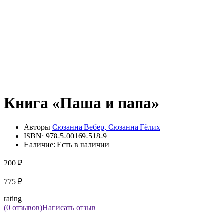
Книга «Паша и папа»
Авторы
Сюзанна Вебер, Сюзанна Гёлих
ISBN:
978-5-00169-518-9
Наличие:
Есть в наличии
200 ₽
775 ₽
rating
(0 отзывов)
Написать отзыв