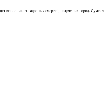
 ищет виновника загадочных смертей, потрясших город. Сумеют