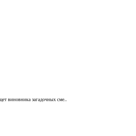
ищет виновника загадочных сме..