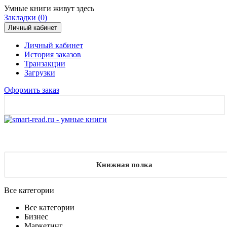
Умные книги живут здесь
Закладки (0)
Личный кабинет
Личный кабинет
История заказов
Транзакции
Загрузки
Оформить заказ
Книжная полка
Все категории
Все категории
Бизнес
Маркетинг