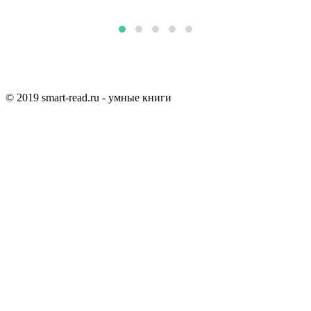
© 2019 smart-read.ru - умные книги