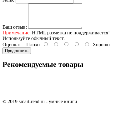
Ваш отзыв:
Примечание:
HTML разметка не поддерживается!
Используйте обычный текст.
Оценка:
Плохо
Хорошо
Продолжить
Рекомендуемые товары
© 2019 smart-read.ru - умные книги