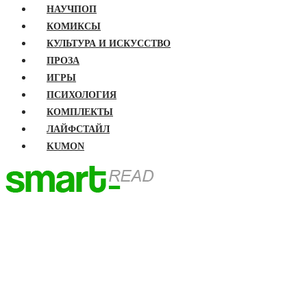
НАУЧПОП
КОМИКСЫ
КУЛЬТУРА И ИСКУССТВО
ПРОЗА
ИГРЫ
ПСИХОЛОГИЯ
КОМПЛЕКТЫ
ЛАЙФСТАЙЛ
KUMON
ГЛАВНАЯ
КНИГИ
Бизнес