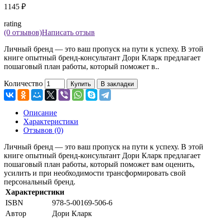
1145 ₽
rating
(0 отзывов)
Написать отзыв
Личный бренд — это ваш пропуск на пути к успеху. В этой
книге опытный бренд-консультант Дори Кларк предлагает
пошаговый план работы, который поможет в..
Количество
Купить
В закладки
Описание
Характеристики
Отзывов (0)
Личный бренд — это ваш пропуск на пути к успеху. В этой
книге опытный бренд-консультант Дори Кларк предлагает
пошаговый план работы, который поможет вам оценить,
усилить и при необходимости трансформировать свой
персональный бренд.
Характеристики
ISBN
978-5-00169-506-6
Автор
Дори Кларк