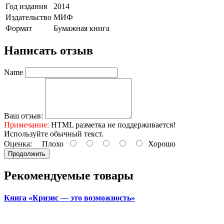
Год издания
2014
Издательство
МИФ
Формат
Бумажная книга
Написать отзыв
Name
Ваш отзыв:
Примечание:
HTML разметка не поддерживается!
Используйте обычный текст.
Оценка:
Плохо
Хорошо
Продолжить
Рекомендуемые товары
Книга «Кризис — это возможность»