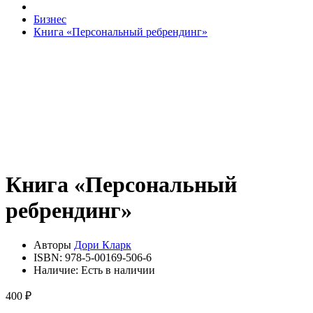
Бизнес
Книга «Персональный ребрендинг»
Книга «Персональный
ребрендинг»
Авторы
Дори Кларк
ISBN:
978-5-00169-506-6
Наличие:
Есть в наличии
400 ₽