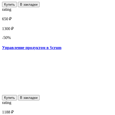
Купить
В закладки
rating
650 ₽
1300 ₽
-50%
Управление продуктом в Scrum
Купить
В закладки
rating
1188 ₽