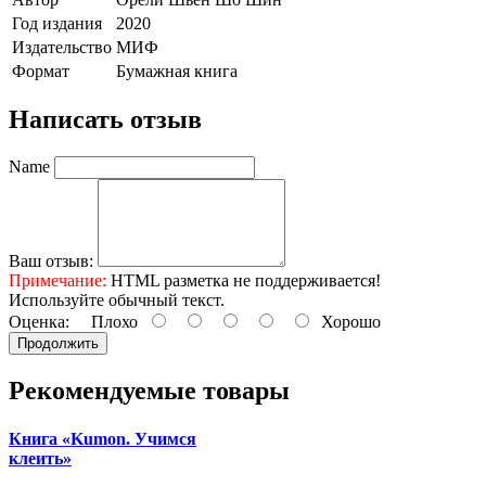
Год издания
2020
Издательство
МИФ
Формат
Бумажная книга
Написать отзыв
Name
Ваш отзыв:
Примечание:
HTML разметка не поддерживается!
Используйте обычный текст.
Оценка:
Плохо
Хорошо
Продолжить
Рекомендуемые товары
Книга «Kumon. Учимся
клеить»