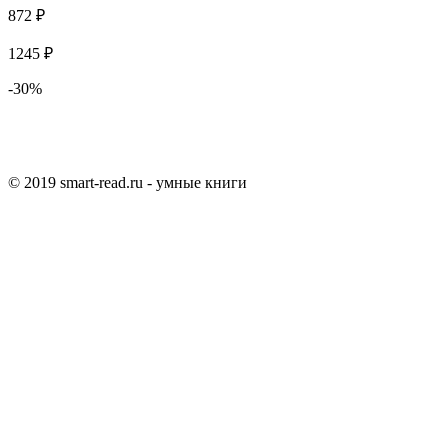
872 ₽
1245 ₽
-30%
© 2019 smart-read.ru - умные книги