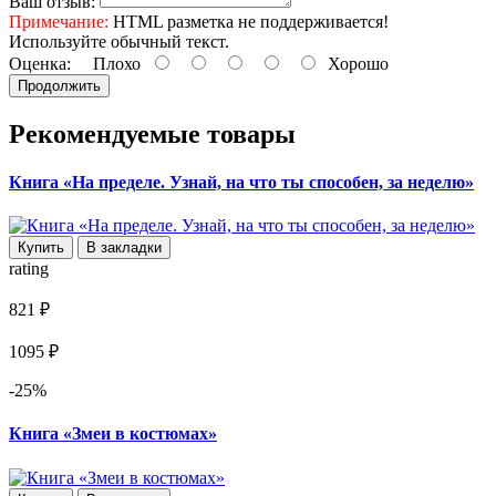
Ваш отзыв:
Примечание:
HTML разметка не поддерживается!
Используйте обычный текст.
Оценка:
Плохо
Хорошо
Продолжить
Рекомендуемые товары
Книга «На пределе. Узнай, на что ты способен, за неделю»
Купить
В закладки
rating
821 ₽
1095 ₽
-25%
Книга «Змеи в костюмах»