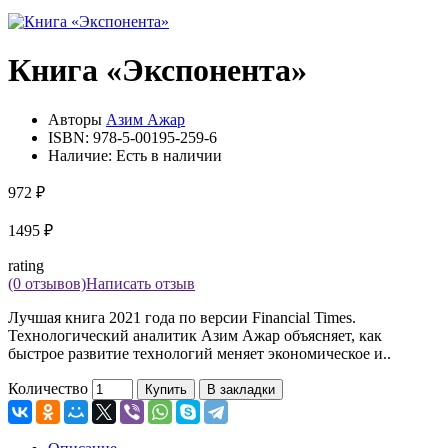
Книга «Экспонента»
Авторы
Азим Ажар
ISBN:
978-5-00195-259-6
Наличие:
Есть в наличии
972 ₽
1495 ₽
rating
(0 отзывов)
Написать отзыв
Лучшая книга 2021 года по версии Financial Times.
Технологический аналитик Азим Ажар объясняет, как
быстрое развитие технологий меняет экономическое и..
Количество
Купить
В закладки