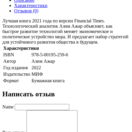
Описание
Характеристики
Отзывов (0)
Лучшая книга 2021 года по версии Financial Times.
Технологический аналитик Азим Ажар объясняет, как
быстрое развитие технологий меняет экономическое и
политическое устройство мира. И предлагает набор стратегий
для устойчивого развития общества в будущем.
Характеристики
ISBN
978-5-00195-259-6
Автор
Азим Ажар
Год издания
2022
Издательство
МИФ
Формат
Бумажная книга
Написать отзыв
Name