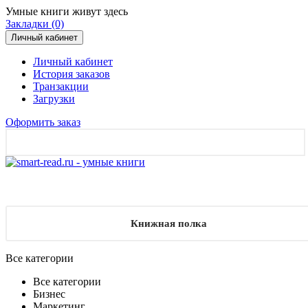
Умные книги живут здесь
Закладки (0)
Личный кабинет
Личный кабинет
История заказов
Транзакции
Загрузки
Оформить заказ
Книжная полка
Все категории
Все категории
Бизнес
Маркетинг