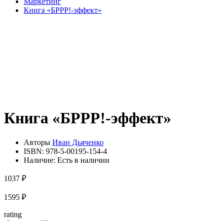
Маркетинг
Книга «БРРР!-эффект»
Книга «БРРР!-эффект»
Авторы
Иван Дьяченко
ISBN:
978-5-00195-154-4
Наличие:
Есть в наличии
1037 ₽
1595 ₽
rating