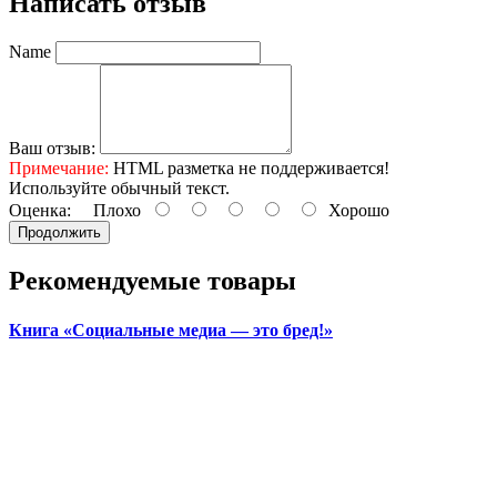
Написать отзыв
Name
Ваш отзыв:
Примечание:
HTML разметка не поддерживается!
Используйте обычный текст.
Оценка:
Плохо
Хорошо
Продолжить
Рекомендуемые товары
Книга «Социальные медиа — это бред!»