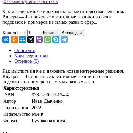
(0 отзывов)
Написать отзыв
Как мыслить иначе и находить новые интересные решения.
Внутри — 42 понятные креативные техники и сотни
подсказок и примеров из самых разных сфер...
Количество
Купить
В закладки
Описание
Характеристики
Отзывов (0)
Как мыслить иначе и находить новые интересные решения.
Внутри — 42 понятные креативные техники и сотни
подсказок и примеров из самых разных сфер.
Характеристики
ISBN
978-5-00195-154-4
Автор
Иван Дьяченко
Год издания
2022
Издательство
МИФ
Формат
Бумажная книга