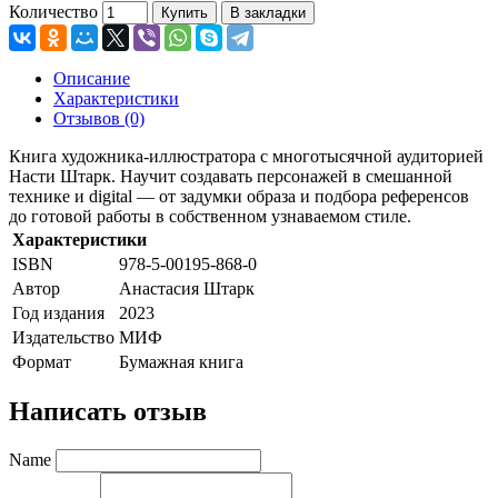
Количество
Купить
В закладки
Описание
Характеристики
Отзывов (0)
Книга художника-иллюстратора с многотысячной аудиторией
Насти Штарк. Научит создавать персонажей в смешанной
технике и digital — от задумки образа и подбора референсов
до готовой работы в собственном узнаваемом стиле.
Характеристики
ISBN
978-5-00195-868-0
Автор
Анастасия Штарк
Год издания
2023
Издательство
МИФ
Формат
Бумажная книга
Написать отзыв
Name