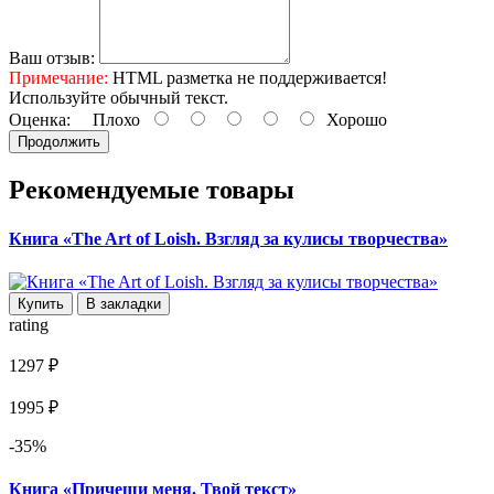
Ваш отзыв:
Примечание:
HTML разметка не поддерживается!
Используйте обычный текст.
Оценка:
Плохо
Хорошо
Продолжить
Рекомендуемые товары
Книга «The Art of Loish. Взгляд за кулисы творчества»
Купить
В закладки
rating
1297 ₽
1995 ₽
-35%
Книга «Причеши меня. Твой текст»