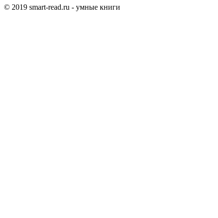
© 2019 smart-read.ru - умные книги