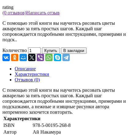
rating
(0 отзывов)
Написать отзыв
С помощью этой книги вы научитесь рисовать цветы
акварелью за пять простых шагов. Каждый шаг
сопровождается подробными инструкциями, примерами и
подск..
Количество
Купить
В закладки
Описание
Характеристики
Отзывов (0)
С помощью этой книги вы научитесь рисовать цветы
акварелью за пять простых шагов. Каждый шаг
сопровождается подробными инструкциями, примерами и
подсказками, а нежные и изящные рисунки автора
непременно захочется повторить.
Характеристики
ISBN
978-5-00195-268-8
Автор
Ай Накамура