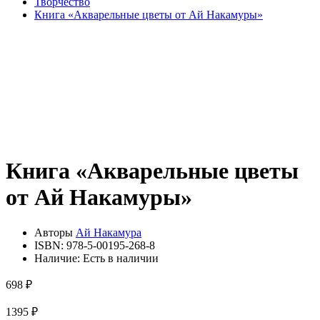
Творчество
Книга «Акварельные цветы от Ай Накамуры»
Книга «Акварельные цветы
от Ай Накамуры»
Авторы
Ай Накамура
ISBN:
978-5-00195-268-8
Наличие:
Есть в наличии
698 ₽
1395 ₽