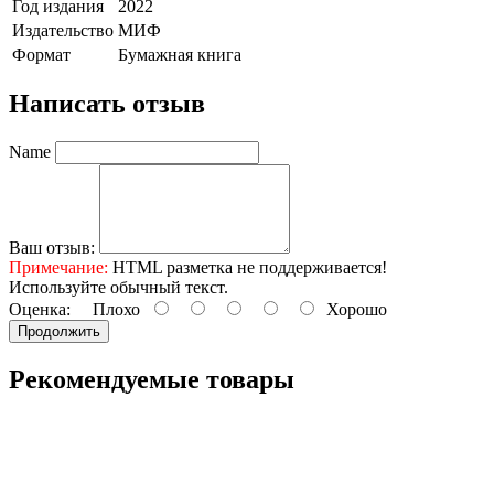
Год издания
2022
Издательство
МИФ
Формат
Бумажная книга
Написать отзыв
Name
Ваш отзыв:
Примечание:
HTML разметка не поддерживается!
Используйте обычный текст.
Оценка:
Плохо
Хорошо
Продолжить
Рекомендуемые товары