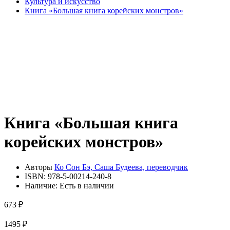
Культура и искусство
Книга «Большая книга корейских монстров»
Книга «Большая книга
корейских монстров»
Авторы
Ко Сон Бэ, Саша Будеева, переводчик
ISBN:
978-5-00214-240-8
Наличие:
Есть в наличии
673 ₽
1495 ₽