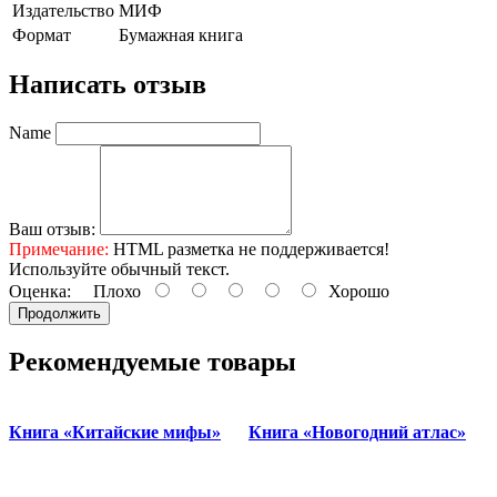
Издательство
МИФ
Формат
Бумажная книга
Написать отзыв
Name
Ваш отзыв:
Примечание:
HTML разметка не поддерживается!
Используйте обычный текст.
Оценка:
Плохо
Хорошо
Продолжить
Рекомендуемые товары
Книга «Китайские мифы»
Книга «Новогодний атлас»